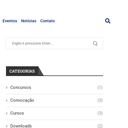
Eventos
Notícias
Contato
CATEGORIAS
Concursos
(1)
Convocação
(3)
Cursos
(3)
Downloads
(2)