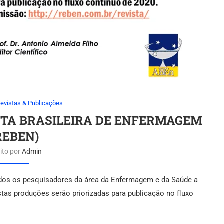
evistas & Publicações
STA BRASILEIRA DE ENFERMAGEM
REBEN)
ito por
Admin
odos os pesquisadores da área da Enfermagem e da Saúde a
tas produções serão priorizadas para publicação no fluxo