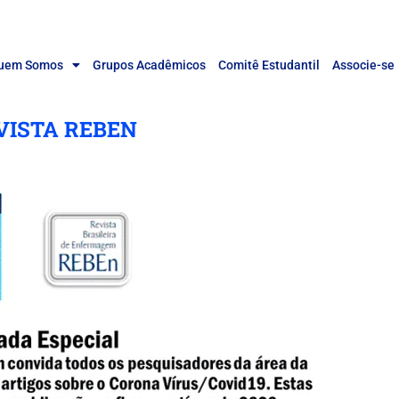
uem Somos
Grupos Acadêmicos
Comitê Estudantil
Associe-se
VISTA REBEN