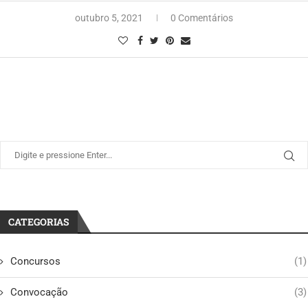
outubro 5, 2021
0 Comentários
CATEGORIAS
Concursos
(1)
Convocação
(3)