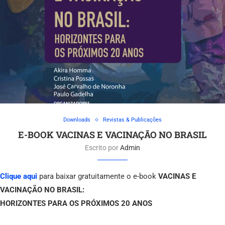
Downloads
Revistas & Publicações
E-BOOK VACINAS E VACINAÇÃO NO BRASIL
Escrito por
Admin
Clique aqui
para baixar gratuitamente o e-book
VACINAS E
VACINAÇÃO NO BRASIL:
HORIZONTES PARA OS PRÓXIMOS 20 ANOS