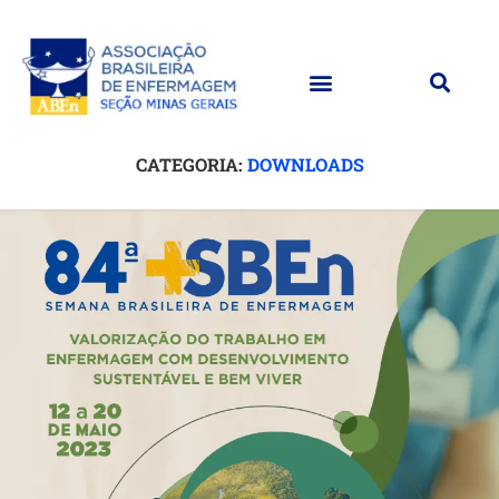
CATEGORIA:
DOWNLOADS