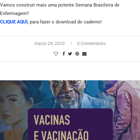
Vamos construir mais uma potente Semana Brasileira de
Enfermagem!!
CLIQUE AQUI
, para fazer o download do caderno!
março 29, 2023
0 Comentários