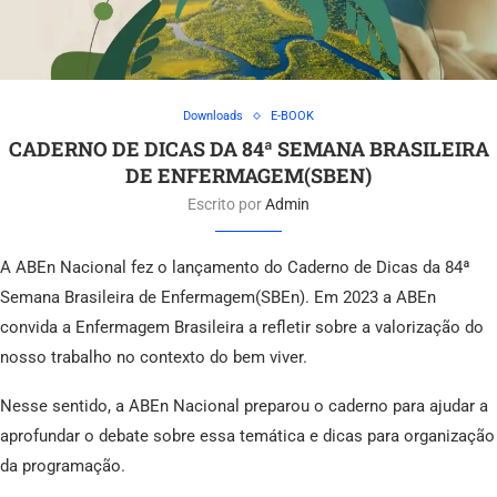
Downloads
E-BOOK
CADERNO DE DICAS DA 84ª SEMANA BRASILEIRA
DE ENFERMAGEM(SBEN)
Escrito por
Admin
A ABEn Nacional fez o lançamento do Caderno de Dicas da 84ª
Semana Brasileira de Enfermagem(SBEn). Em 2023 a ABEn
convida a Enfermagem Brasileira a refletir sobre a valorização do
nosso trabalho no contexto do bem viver.
Nesse sentido, a ABEn Nacional preparou o caderno para ajudar a
aprofundar o debate sobre essa temática e dicas para organização
da programação.