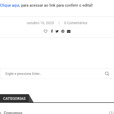
Clique aqui
, para acessar ao link para conferir o edital!
outubro 10, 2023
0 Comentários
CATEGORIAS
Concursos
(1)