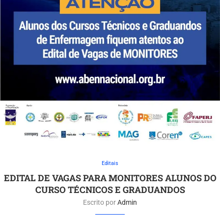
Editais
EDITAL DE VAGAS PARA MONITORES ALUNOS DO
CURSO TÉCNICOS E GRADUANDOS
Escrito por
Admin