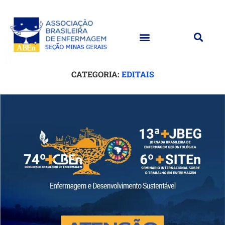
CATEGORIA:
EDITAIS