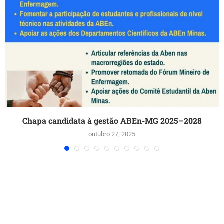
Chapa candidata à gestão ABEn-MG 2025–2028
outubro 27, 2025