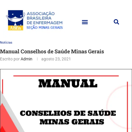
Notícias
Manual Conselhos de Saúde Minas Gerais
Escrito por
Admin
agosto 23, 2021