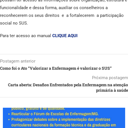
funcionalidade e dessa forma, auxiliar os conselheiros a
reconhecerem os seus direitos e a fortalecerem a participação
social no SUS.
Para ter acesso ao manual
CLIQUE AQUI
Postagem anterior
Como foi o Ato “Valorizar a Enfermagem é valorizar o SUS”
Próxima postagem
Carta aberta: Desafios Enfrentados pela Enfermagem na atenção
primária à saúde