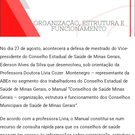
No dia 27 de agosto, acontecerá a defesa de mestrado do Vice-
presidente do Conselho Estadual de Saúde de Minas Gerais,
Ederson Alves da Silva que desenvolveu, sob orientação da
Professora Doutora Lívia Cozer Montenegro – representante da
ABEn no segmento dos trabalhadores do Conselho Estadual de
Saúde de Minas Gerais, o Manual “Conselhos de Saúde Minas
Gerais – organização, estrutura e funcionamento dos Conselhos
Municipais de Saúde de Minas Gerais”.
De acordo com a professora Lívia, o Manual constitui-se num
recurso de consulta rápida para que os conselhos de saúde
possam ter acesso às informações sobre organização, estrutura e